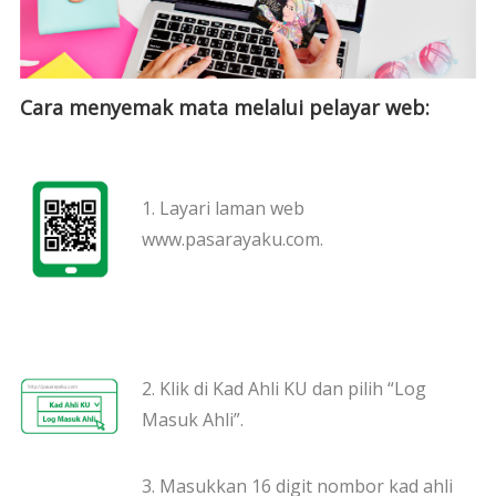
Cara menyemak mata melalui pelayar web:
1. Layari laman web
www.pasarayaku.com.
2. Klik di Kad Ahli KU dan pilih “Log
Masuk Ahli”.
3. Masukkan 16 digit nombor kad ahli