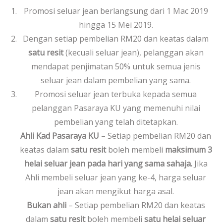
Promosi seluar jean berlangsung dari 1 Mac 2019
hingga 15 Mei 2019.
Dengan setiap pembelian RM20 dan keatas dalam
satu resit
(kecuali seluar jean), pelanggan akan
mendapat penjimatan 50% untuk semua jenis
seluar jean dalam pembelian yang sama.
Promosi seluar jean terbuka kepada semua
pelanggan Pasaraya KU yang memenuhi nilai
pembelian yang telah ditetapkan.
Ahli Kad Pasaraya KU
– Setiap pembelian RM20 dan
keatas dalam
satu resit
boleh membeli
maksimum 3
helai seluar jean pada hari yang sama sahaja.
Jika
Ahli membeli seluar jean yang ke-4, harga seluar
jean akan mengikut harga asal.
Bukan ahli
– Setiap pembelian RM20 dan keatas
dalam
satu resit
boleh membeli
satu helai seluar