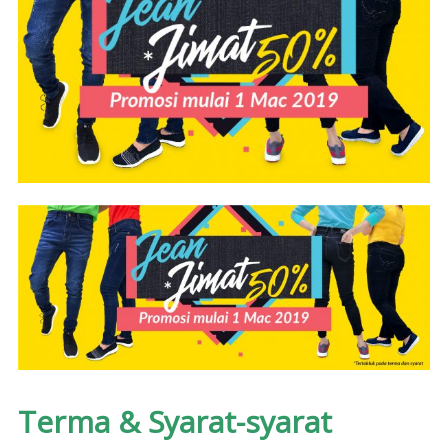
Terma & Syarat-syarat