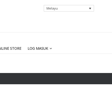
Melayu
LINE STORE
LOG MASUK