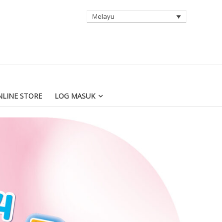
Melayu
LINE STORE
LOG MASUK